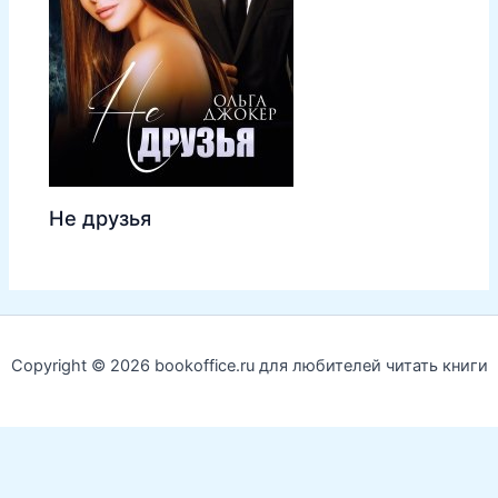
Не друзья
Copyright © 2026 bookoffice.ru для любителей читать книги