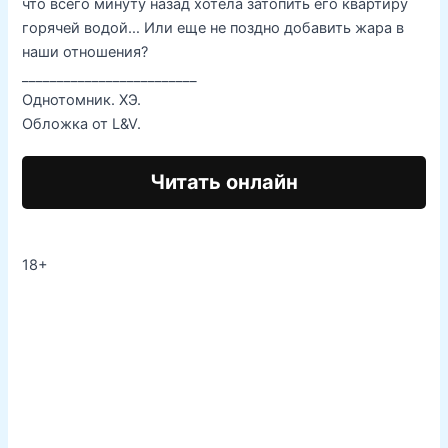
что всего минуту назад хотела затопить его квартиру
горячей водой… Или еще не поздно добавить жара в
наши отношения?
_________________________
Однотомник. ХЭ.
Обложка от L&V.
Читать онлайн
18+