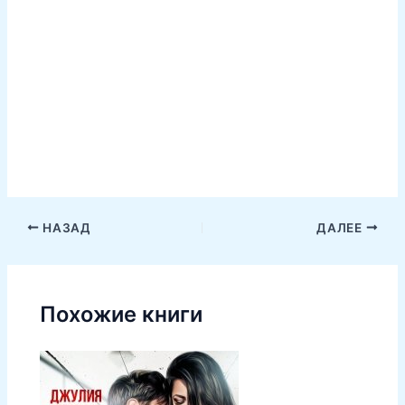
НАЗАД
ДАЛЕЕ
Похожие книги