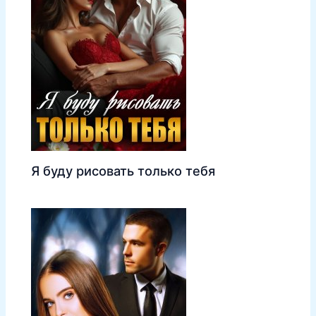
Я буду рисовать только тебя