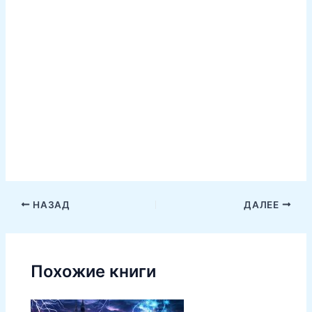
НАЗАД
ДАЛЕЕ
Похожие книги