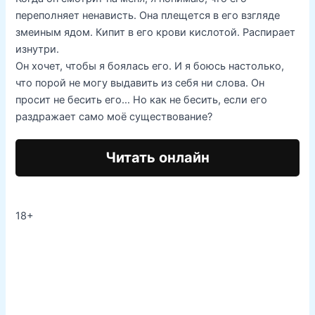
переполняет ненависть. Она плещется в его взгляде
змеиным ядом. Кипит в его крови кислотой. Распирает
изнутри.
Он хочет, чтобы я боялась его. И я боюсь настолько,
что порой не могу выдавить из себя ни слова. Он
просит не бесить его… Но как не бесить, если его
раздражает само моё существование?
Читать онлайн
18+