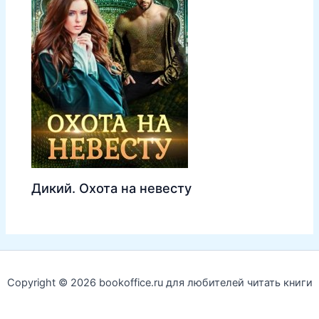
Дикий. Охота на невесту
Copyright © 2026 bookoffice.ru для любителей читать книги