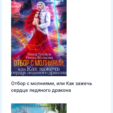
Отбор с молниями, или Как зажечь
сердце ледяного дракона