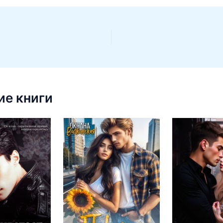
е книги