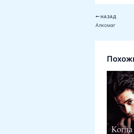
НАЗАД
Алкомаг
Похожи