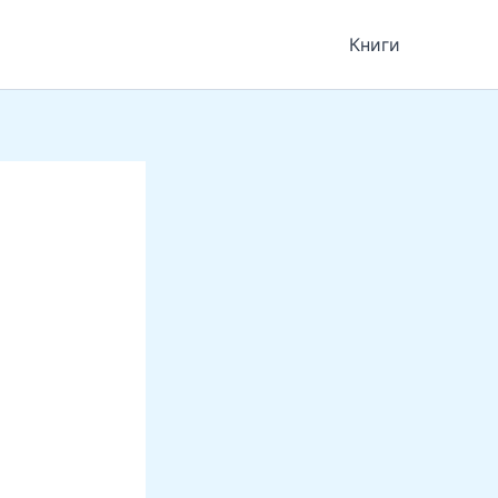
Книги