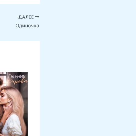
ДАЛЕЕ
Одиночка