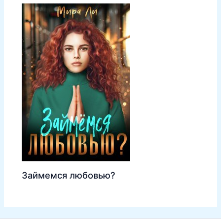
Займемся любовью?