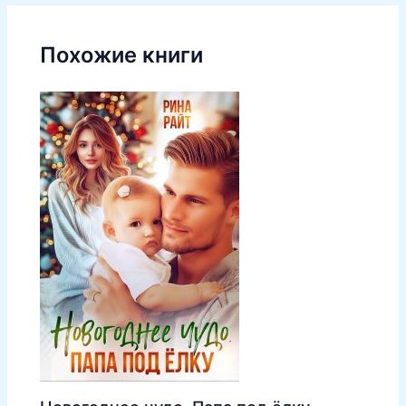
Похожие книги