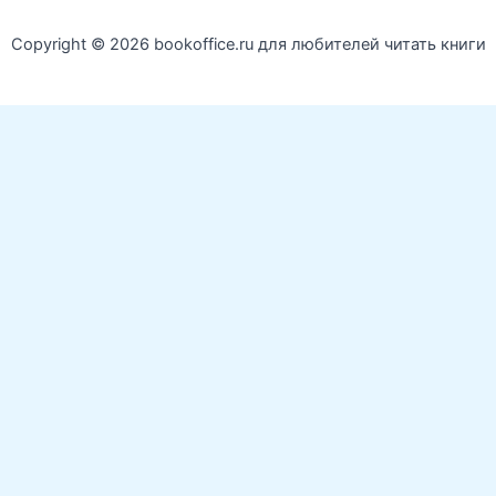
Copyright © 2026 bookoffice.ru для любителей читать книги