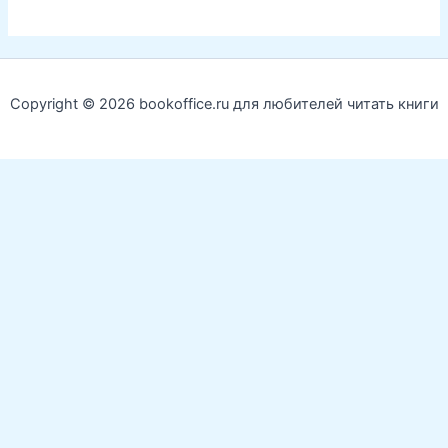
Copyright © 2026 bookoffice.ru для любителей читать книги