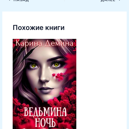
Похожие книги