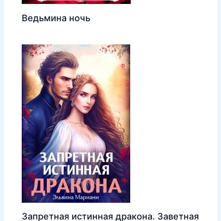
Ведьмина ночь
Запретная истинная дракона. Заветная