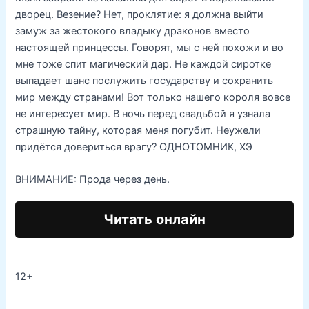
дворец. Везение? Нет, проклятие: я должна выйти
замуж за жестокого владыку драконов вместо
настоящей принцессы. Говорят, мы с ней похожи и во
мне тоже спит магический дар. Не каждой сиротке
выпадает шанс послужить государству и сохранить
мир между странами! Вот только нашего короля вовсе
не интересует мир. В ночь перед свадьбой я узнала
страшную тайну, которая меня погубит. Неужели
придётся довериться врагу? ОДНОТОМНИК, ХЭ
ВНИМАНИЕ: Прода через день.
Читать онлайн
12+