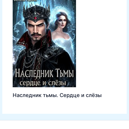
Наследник тьмы. Сердце и слёзы