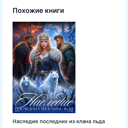
Похожие книги
Наследие последних из клана льда