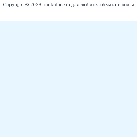
Copyright © 2026 bookoffice.ru для любителей читать книги