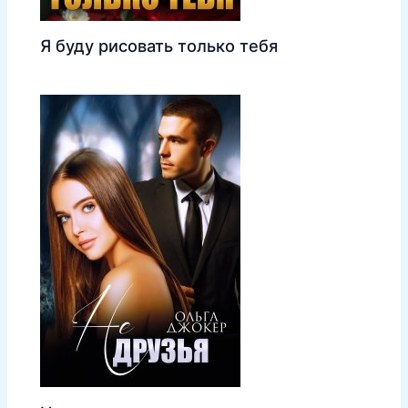
Я буду рисовать только тебя