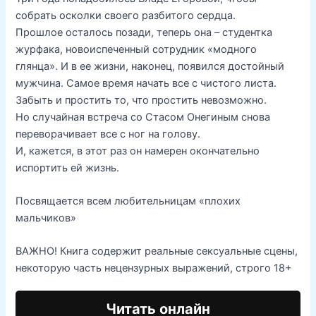
собрать осколки своего разбитого сердца.
Прошлое осталось позади, теперь она – студентка
журфака, новоиспеченный сотрудник «модного
глянца». И в ее жизни, наконец, появился достойный
мужчина. Самое время начать все с чистого листа.
Забыть и простить то, что простить невозможно.
Но случайная встреча со Стасом Онегиным снова
переворачивает все с ног на голову.
И, кажется, в этот раз он намерен окончательно
испортить ей жизнь.
Посвящается всем любительницам «плохих
мальчиков»
ВАЖНО! Книга содержит реальные сексуальные сцены,
некоторую часть нецензурных выражений, строго 18+
Читать онлайн