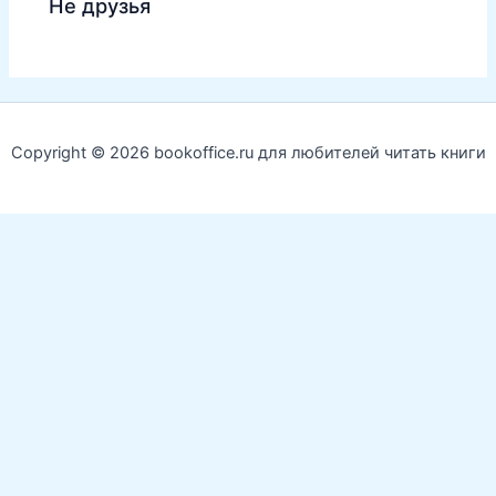
Не друзья
Copyright © 2026 bookoffice.ru для любителей читать книги