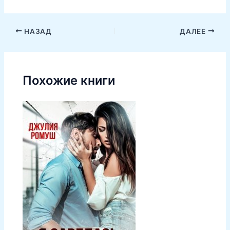
НАЗАД
ДАЛЕЕ
Похожие книги