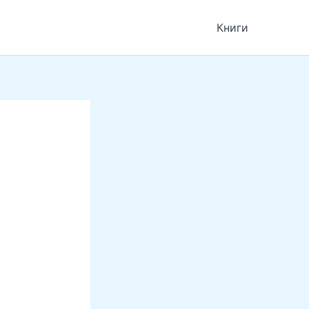
Книги