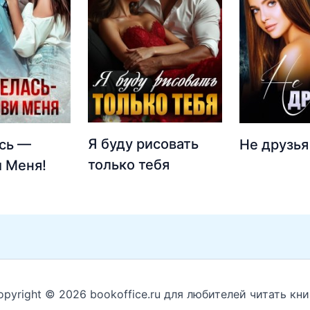
Я буду рисовать
сь —
Не друзья
только тебя
 Меня!
opyright © 2026 bookoffice.ru для любителей читать кни