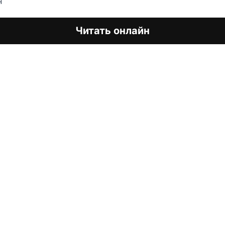
н
Читать онлайн