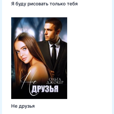
Я буду рисовать только тебя
Не друзья