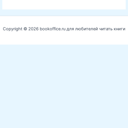
Copyright © 2026 bookoffice.ru для любителей читать книги