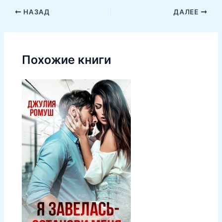
НАЗАД
ДАЛЕЕ
Похожие книги