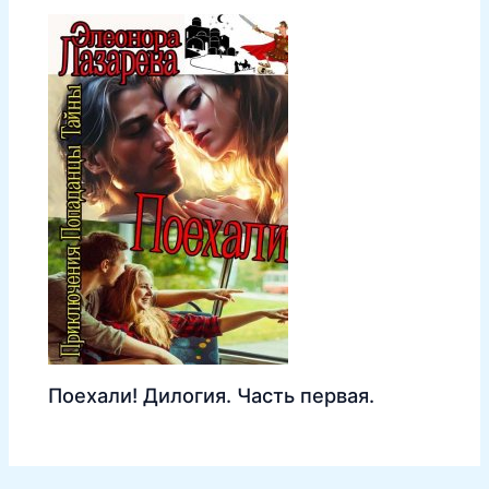
Поехали! Дилогия. Часть первая.