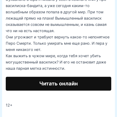
василиска-бандита, а уже сегодня каким-то
волшебным образом попала в другой мир. При том
лежащей прямо на плахе! Вымышленный василиск
оказывается совсем не вымышленным, и казнь самая
что ни на есть настоящая.
Они угрожают и требуют вернуть какое-то непонятное
Перо Смерти. Только умирать мне еще рано. И пера у
меня никакого нет.
Как выжить в чужом мире, когда тебя хочет убить
могущественный василиск? И его не остановит даже
наша парная метка истинности.
Читать онлайн
12+