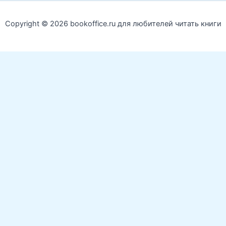
Copyright © 2026 bookoffice.ru для любителей читать книги