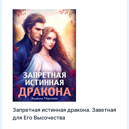
Запретная истинная дракона. Заветная
для Его Высочества