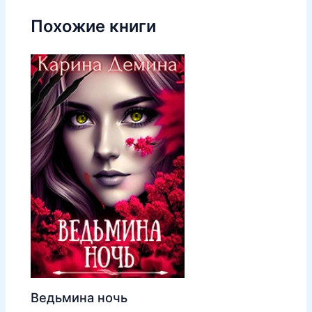
Похожие книги
Ведьмина ночь