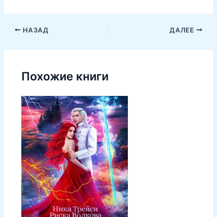
НАЗАД
ДАЛЕЕ
Похожие книги