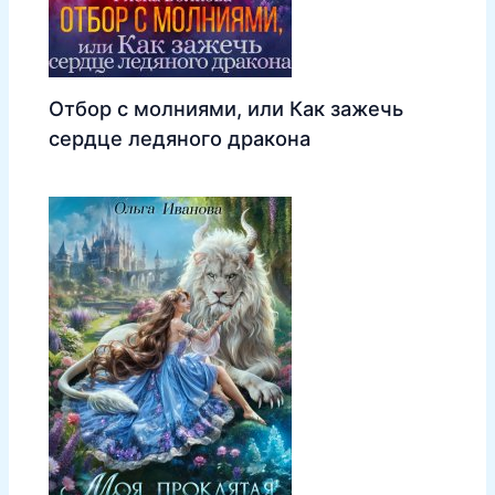
Отбор с молниями, или Как зажечь
сердце ледяного дракона