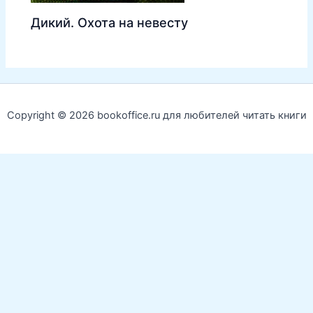
Дикий. Охота на невесту
Copyright © 2026 bookoffice.ru для любителей читать книги