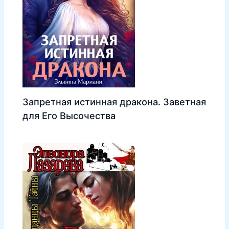
Запретная истинная дракона. Заветная
для Его Высочества