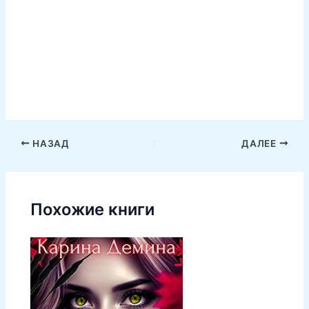
НАЗАД
ДАЛЕЕ
Похожие книги