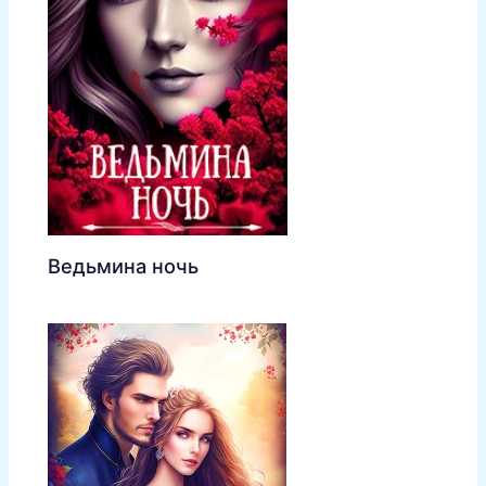
Ведьмина ночь