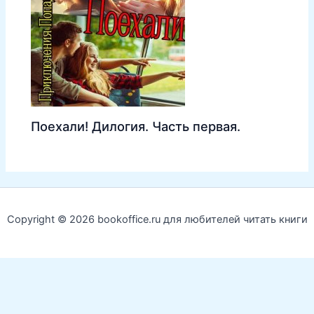
Поехали! Дилогия. Часть первая.
Copyright © 2026 bookoffice.ru для любителей читать книги