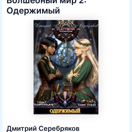
Волшебный мир 2:
Одержимый
Дмитрий Серебряков