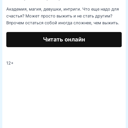
Академия, магия, девушки, интриги. Что еще надо для
счастья? Может просто выжить и не стать другим?
Впрочем остаться собой иногда сложнее, чем выжить.
Читать онлайн
12+